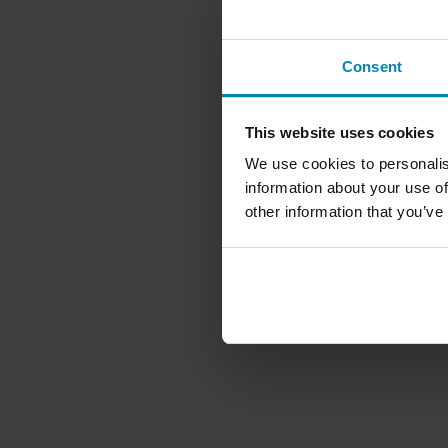
Consent
This website uses cookies
We use cookies to personalis
information about your use of
other information that you’ve