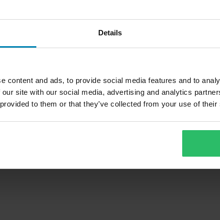
Details
e content and ads, to provide social media features and to analy
 our site with our social media, advertising and analytics partn
 provided to them or that they’ve collected from your use of their