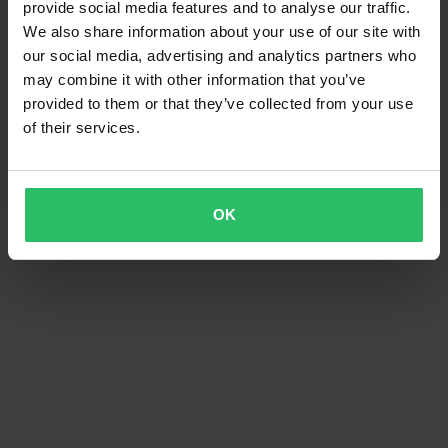
provide social media features and to analyse our traffic.
We also share information about your use of our site with
our social media, advertising and analytics partners who
may combine it with other information that you’ve
provided to them or that they’ve collected from your use
of their services.
OK