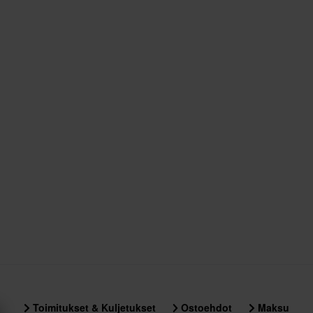
Toimitukset & Kuljetukset
Ostoehdot
Maksu