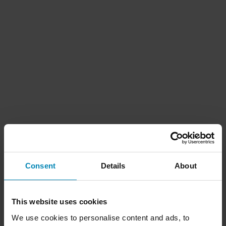
Consent
Details
About
This website uses cookies
We use cookies to personalise content and ads, to