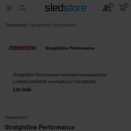
0
0
Tuotemerkit
Straightline Performance
Straightline Performance
Straightline Performance valmistaa korkealaatuisia
tuotteita todellisille suorituskyvyn harrastajille.
Lue lisää
Tuotemerkit
Straightline Performance