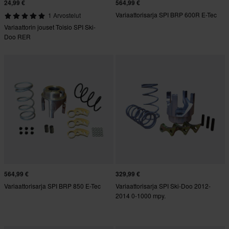
24,99 €
564,99 €
Variaattorisarja SPI BRP 600R E-Tec
1 Arvostelut
Variaattorin jouset Toisio SPI Ski-
Doo RER
564,99 €
329,99 €
Variaattorisarja SPI BRP 850 E-Tec
Variaattorisarja SPI Ski-Doo 2012-
2014 0-1000 mpy.