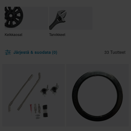
Kelkkaosat
Tarvikkeet
Järjestä & suodata (0)
33 Tuotteet