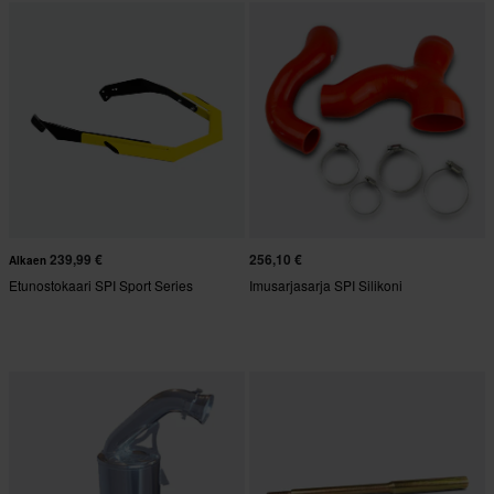
239,99 €
256,10 €
Alkaen
Etunostokaari SPI Sport Series
Imusarjasarja SPI Silikoni