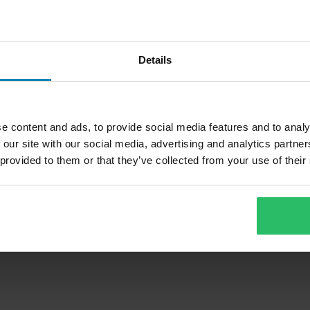
Details
e content and ads, to provide social media features and to analy
 our site with our social media, advertising and analytics partn
 provided to them or that they’ve collected from your use of their