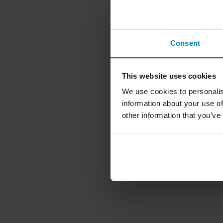
Consent
This website uses cookies
We use cookies to personalis
information about your use of
other information that you’ve