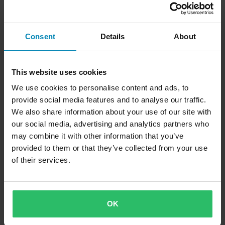
Consent
Details
About
This website uses cookies
We use cookies to personalise content and ads, to
provide social media features and to analyse our traffic.
We also share information about your use of our site with
our social media, advertising and analytics partners who
may combine it with other information that you’ve
provided to them or that they’ve collected from your use
of their services.
OK