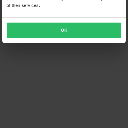
of their services.
OK