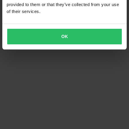
provided to them or that they’ve collected from your use
of their services.
OK