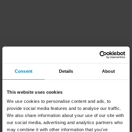
Consent
Details
About
This website uses cookies
We use cookies to personalise content and ads, to
provide social media features and to analyse our traffic.
We also share information about your use of our site with
our social media, advertising and analytics partners who
may combine it with other information that you’ve