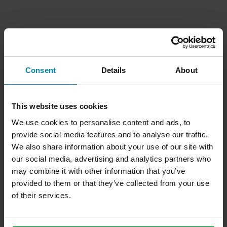
Consent
Details
About
This website uses cookies
We use cookies to personalise content and ads, to
provide social media features and to analyse our traffic.
We also share information about your use of our site with
our social media, advertising and analytics partners who
may combine it with other information that you’ve
provided to them or that they’ve collected from your use
of their services.