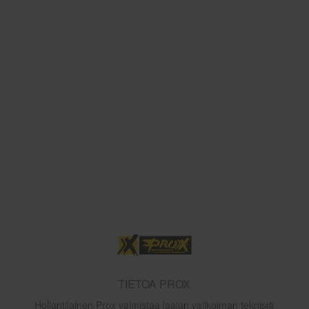
TIETOA PROX
Hollantilainen Prox valmistaa laajan valikoiman teknisiä