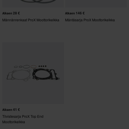
28 €
146 €
Alkaen
Alkaen
Männänrenkaat ProX Moottorikelkka
Mäntäsarja ProX Moottorikelkka
41 €
Alkaen
Tiivistesarja ProX Top End
Moottorikelkka