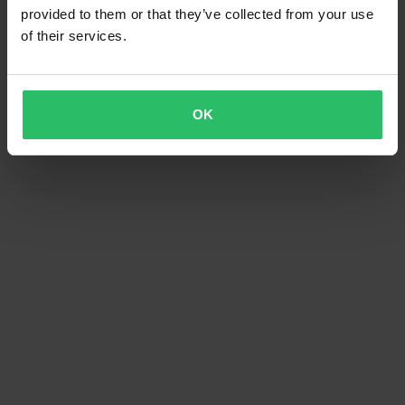
provided to them or that they’ve collected from your use
of their services.
OK