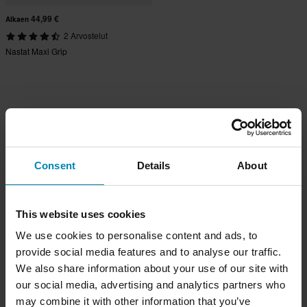
44,99 €
Alkaen
2 Arvostelut
Nastat Maxi Grip
Consent
Details
About
This website uses cookies
We use cookies to personalise content and ads, to
provide social media features and to analyse our traffic.
We also share information about your use of our site with
our social media, advertising and analytics partners who
may combine it with other information that you’ve