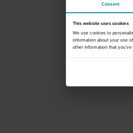
Consent
This website uses cookies
We use cookies to personalis
information about your use of
other information that you’ve