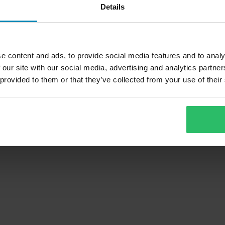
Details
e content and ads, to provide social media features and to analy
 our site with our social media, advertising and analytics partn
 provided to them or that they’ve collected from your use of their