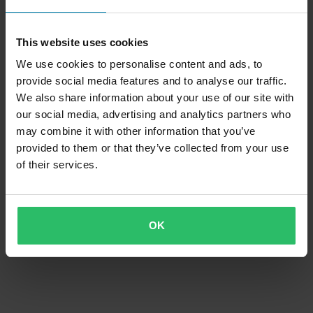
This website uses cookies
We use cookies to personalise content and ads, to
provide social media features and to analyse our traffic.
We also share information about your use of our site with
our social media, advertising and analytics partners who
may combine it with other information that you’ve
provided to them or that they’ve collected from your use
of their services.
OK