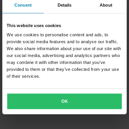
Consent
Details
About
This website uses cookies
We use cookies to personalise content and ads, to
provide social media features and to analyse our traffic.
We also share information about your use of our site with
our social media, advertising and analytics partners who
may combine it with other information that you’ve
provided to them or that they’ve collected from your use
of their services.
OK