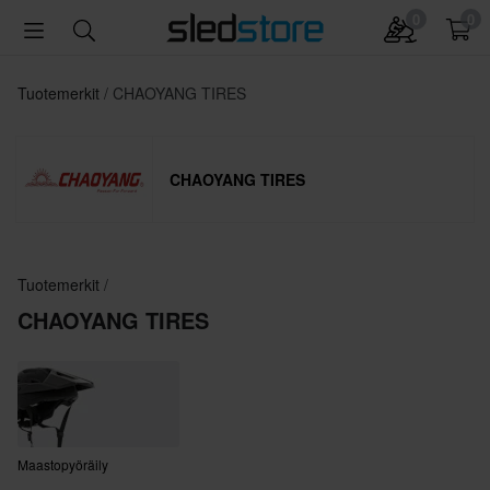
0
0
Tuotemerkit
CHAOYANG TIRES
CHAOYANG TIRES
Tuotemerkit
CHAOYANG TIRES
Maastopyöräily