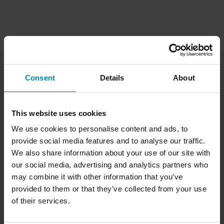
Consent
Details
About
This website uses cookies
We use cookies to personalise content and ads, to
provide social media features and to analyse our traffic.
We also share information about your use of our site with
our social media, advertising and analytics partners who
may combine it with other information that you’ve
provided to them or that they’ve collected from your use
of their services.