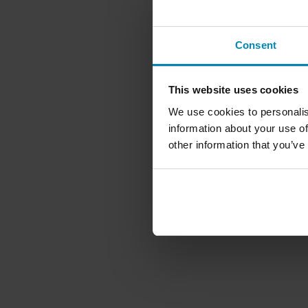
Consent
This website uses cookies
We use cookies to personalis
information about your use of
other information that you’ve