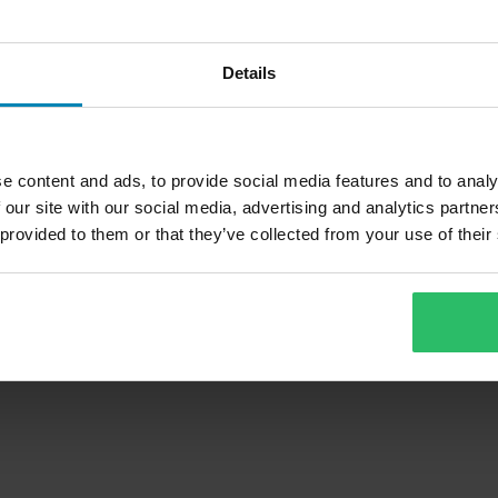
Details
e content and ads, to provide social media features and to analy
 our site with our social media, advertising and analytics partn
 provided to them or that they’ve collected from your use of their