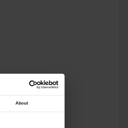
About