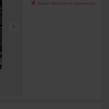
Hupsis! Tämä tuote on loppuunmyyty.