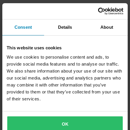
Consent
Details
About
This website uses cookies
We use cookies to personalise content and ads, to
provide social media features and to analyse our traffic.
We also share information about your use of our site with
our social media, advertising and analytics partners who
may combine it with other information that you’ve
provided to them or that they’ve collected from your use
of their services.
OK