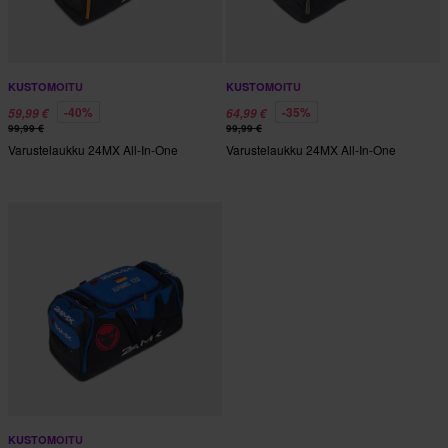
KUSTOMOITU
KUSTOMOITU
-40%
-35%
59,99 €
64,99 €
99,99 €
99,99 €
Varustelaukku 24MX All-In-One
Varustelaukku 24MX All-In-One
KUSTOMOITU