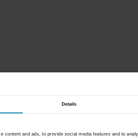
Details
e content and ads, to provide social media features and to analy