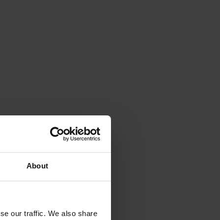
About
se our traffic. We also share