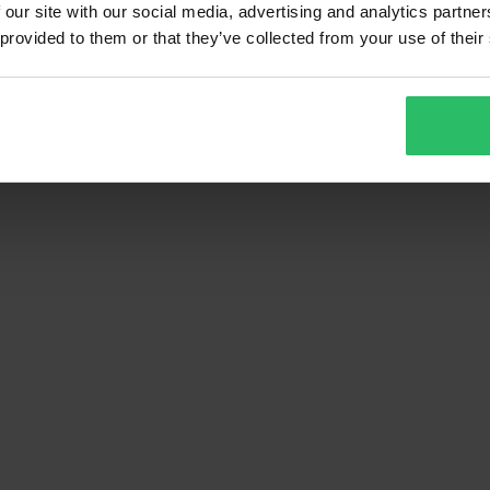
 our site with our social media, advertising and analytics partn
 provided to them or that they’ve collected from your use of their