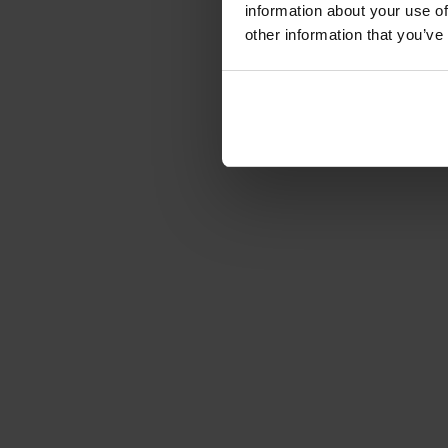
information about your use of
other information that you’ve