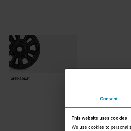
...
Kelkkaosat
Consent
This website uses cookies
We use cookies to personalis