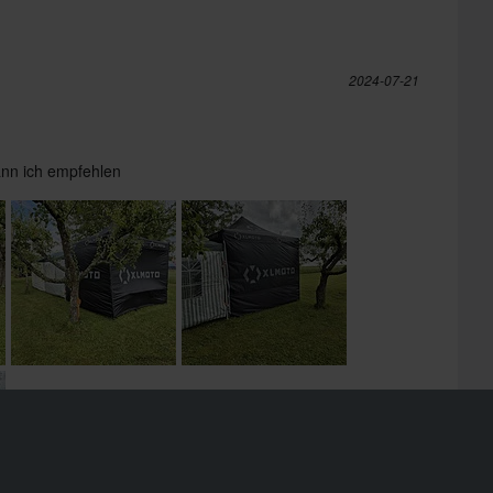
2024-07-21
kann ich empfehlen