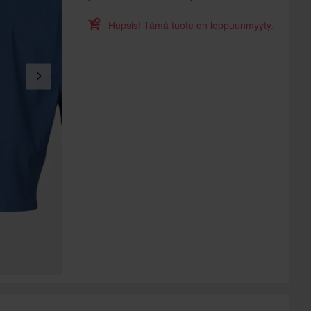
Hupsis! Tämä tuote on loppuunmyyty.