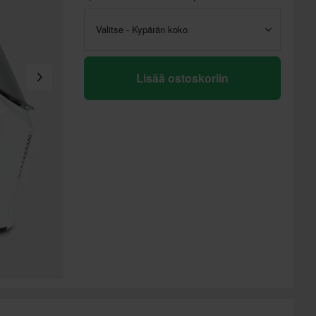
Valitse - Kypärän koko
Lisää ostoskoriin