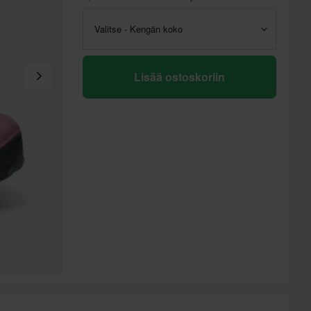
Valitse - Kengän koko
Lisää ostoskoriin