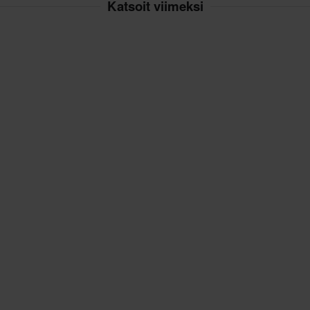
Katsoit viimeksi