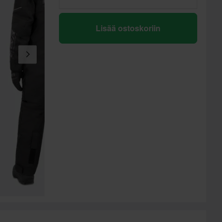
Lisää ostoskoriin