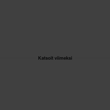
Katsoit viimeksi