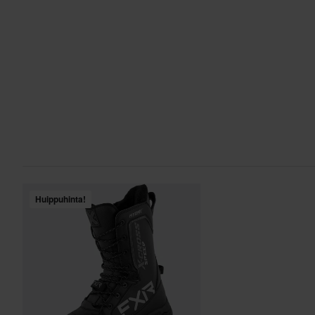
Huippuhinta!