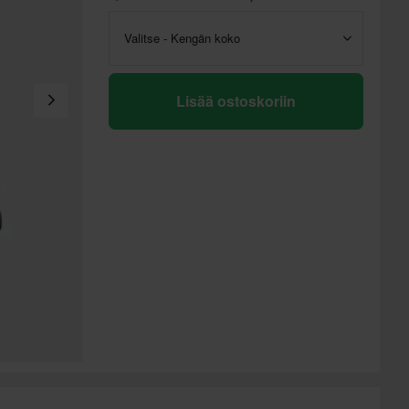
Valitse - Kengän koko
Lisää ostoskoriin