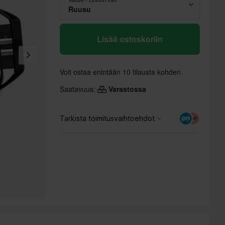
Ruusu
Lisää ostoskoriin
Voit ostaa enintään 10 tilausta kohden.
Saatavuus:
Varastossa