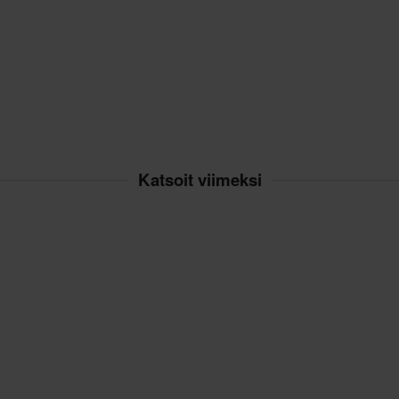
Katsoit viimeksi