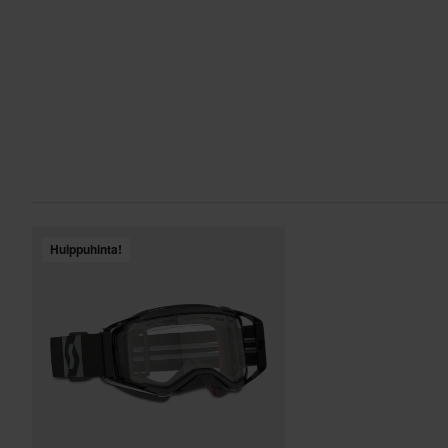
Huippuhinta!