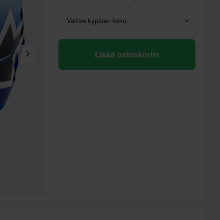
Valitse kypärän koko:
Lisää ostoskoriin