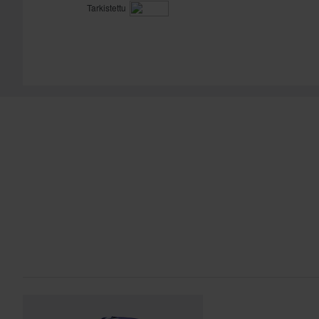
Tarkistettu