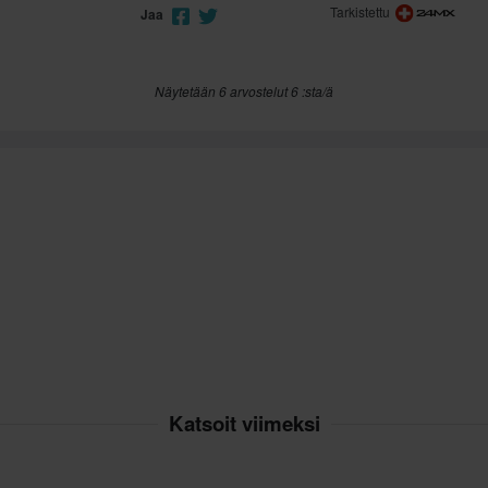
Tarkistettu
Jaa
Näytetään 6 arvostelut 6 :sta/ä
Katsoit viimeksi