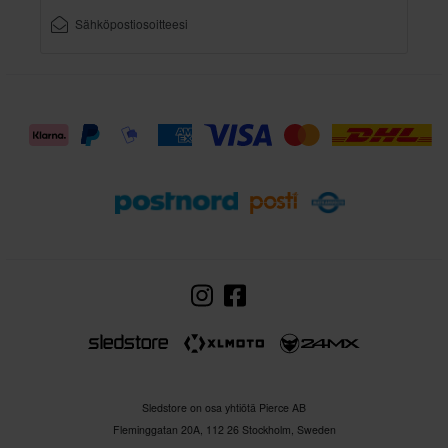
Sledstore on osa yhtiötä Pierce AB
Fleminggatan 20A, 112 26 Stockholm, Sweden