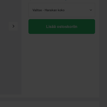
Valitse - Hanskan koko
Lisää ostoskoriin