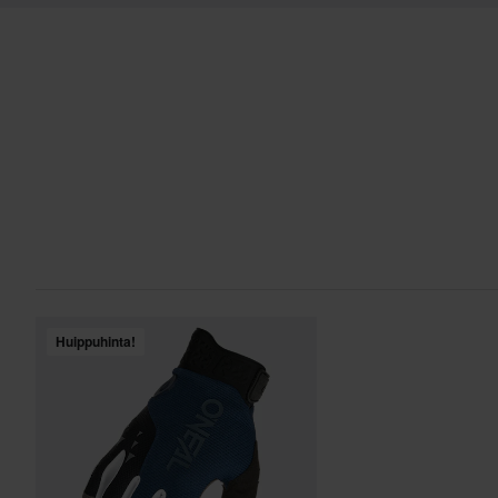
Huippuhinta!