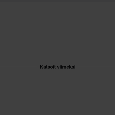
Katsoit viimeksi