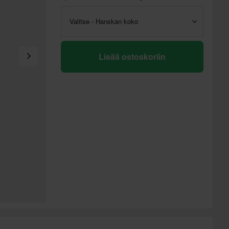
Valitse - Hanskan koko
Lisää ostoskoriin