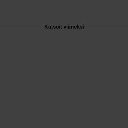
Katsoit viimeksi