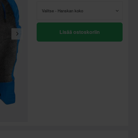
Valitse - Hanskan koko
Lisää ostoskoriin