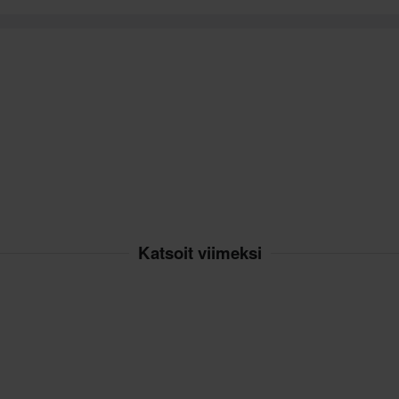
Katsoit viimeksi