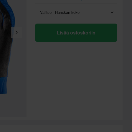
Valitse - Hanskan koko
Lisää ostoskoriin