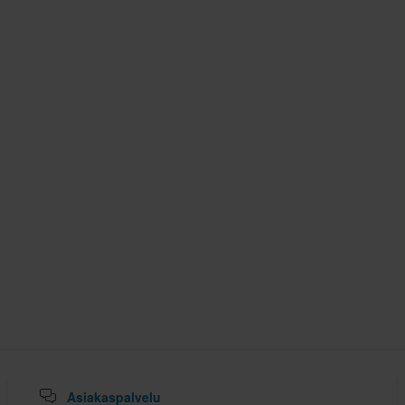
Asiakaspalvelu