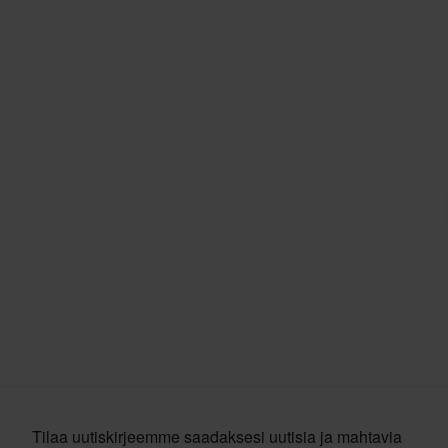
Tilaa uutiskirjeemme saadaksesi uutisia ja mahtavia