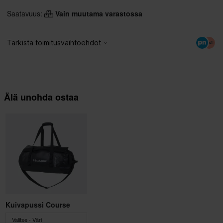
Saatavuus:
Vain muutama varastossa
Älä unohda ostaa
Kuivapussi Course
Valitse - Väri