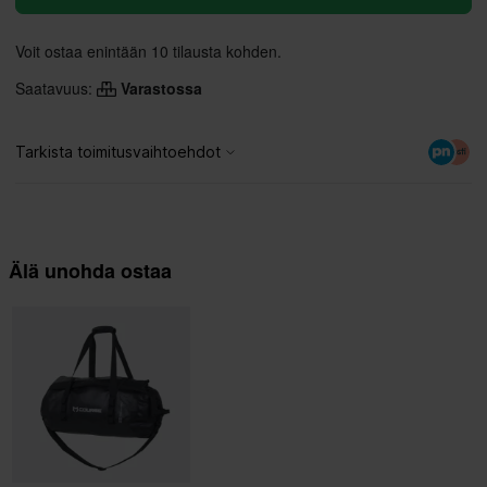
Voit ostaa enintään 10 tilausta kohden.
Saatavuus:
Varastossa
Älä unohda ostaa