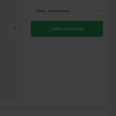
Valitse - Hanskan koko
Lisää ostoskoriin