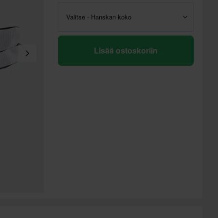
Valitse - Hanskan koko
Lisää ostoskoriin