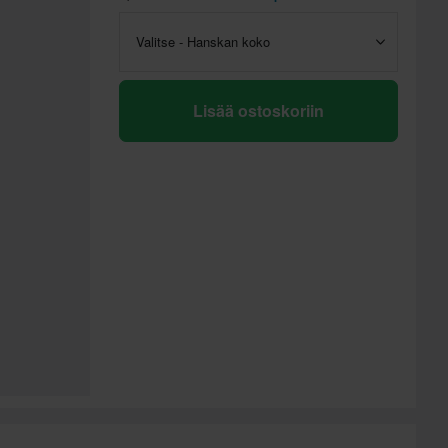
Valitse - Hanskan koko
Lisää ostoskoriin