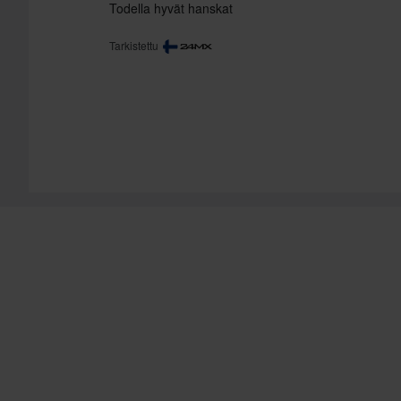
Todella hyvät hanskat
Tarkistettu