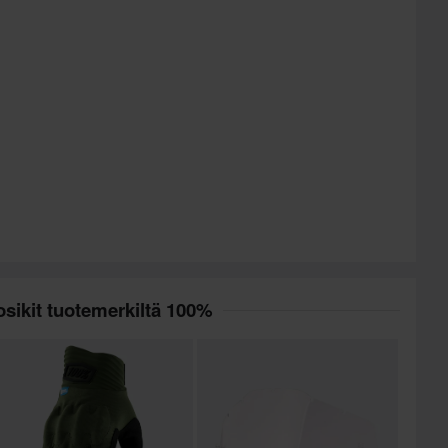
sikit tuotemerkiltä 100%