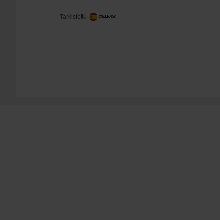
Tarkistettu