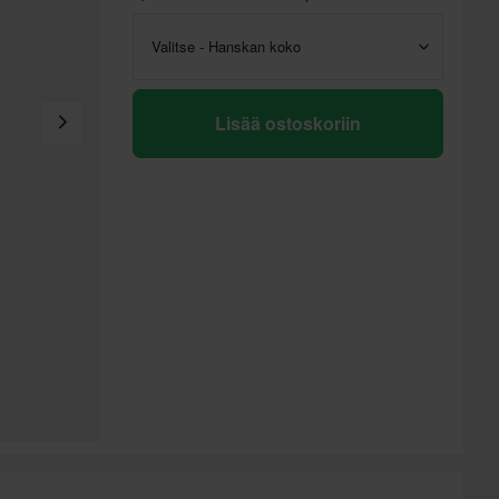
Valitse - Hanskan koko
Lisää ostoskoriin