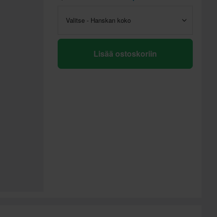
Valitse - Hanskan koko
Lisää ostoskoriin