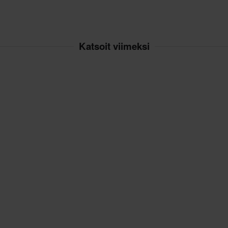
Katsoit viimeksi