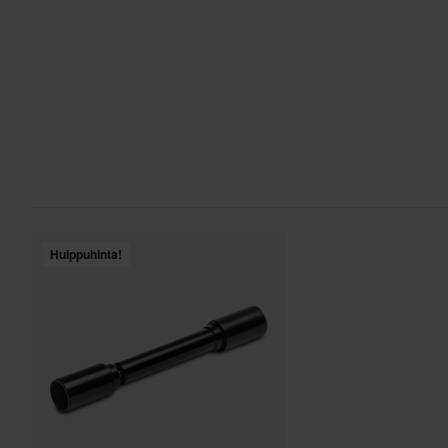
Huippuhinta!