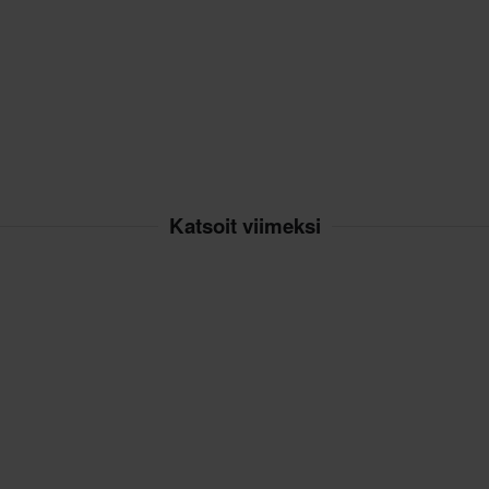
Katsoit viimeksi