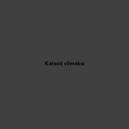
Katsoit viimeksi