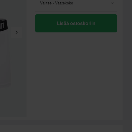
Valitse - Vaatekoko
Lisää ostoskoriin