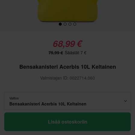
68,99 €
75,99 €
Säästät 7 €
Bensakanisteri Acerbis 10L Keltainen
Valmistajan ID: 0022714.060
Valitse
Bensakanisteri Acerbis 10L Keltainen
Lisää ostoskoriin