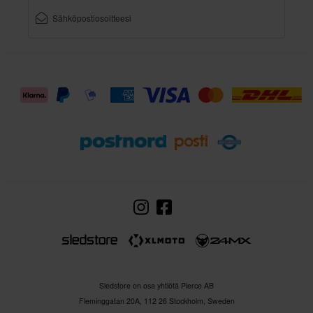
Sledstore on osa yhtiötä Pierce AB
Fleminggatan 20A, 112 26 Stockholm, Sweden