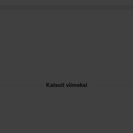
Katsoit viimeksi