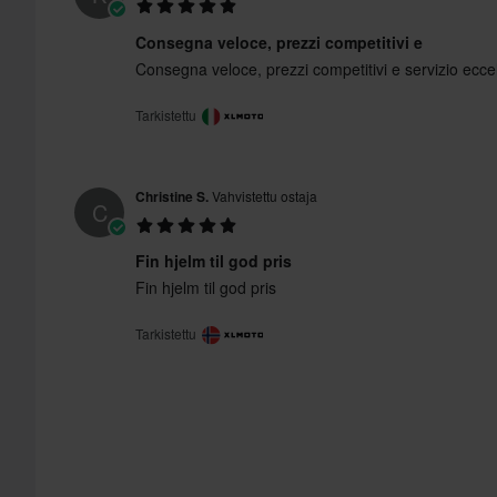
Consegna veloce, prezzi competitivi e
Consegna veloce, prezzi competitivi e servizio ecce
Tarkistettu
Christine S.
Vahvistettu ostaja
C
Fin hjelm til god pris
Fin hjelm til god pris
Tarkistettu