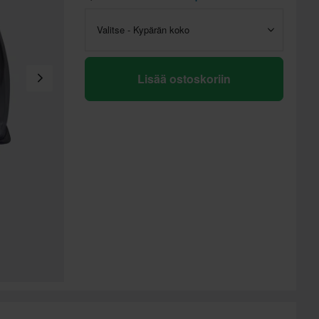
Valitse - Kypärän koko
Lisää ostoskoriin