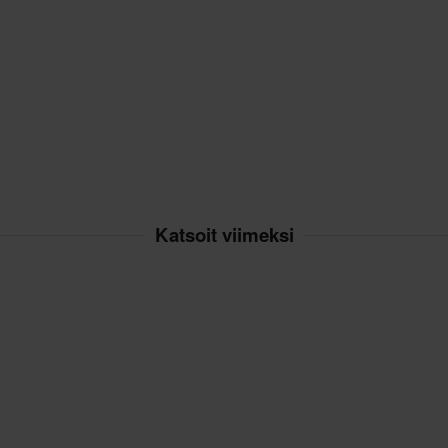
Katsoit viimeksi