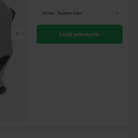
Valitse - Kypärän koko
Lisää ostoskoriin