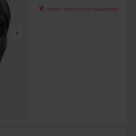
Hupsis! Tämä tuote on loppuunmyyty.