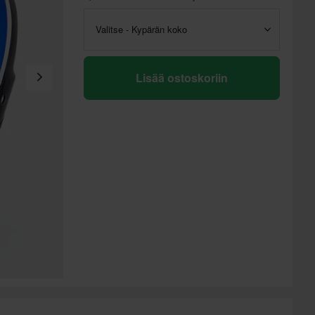
Valitse - Kypärän koko
Lisää ostoskoriin