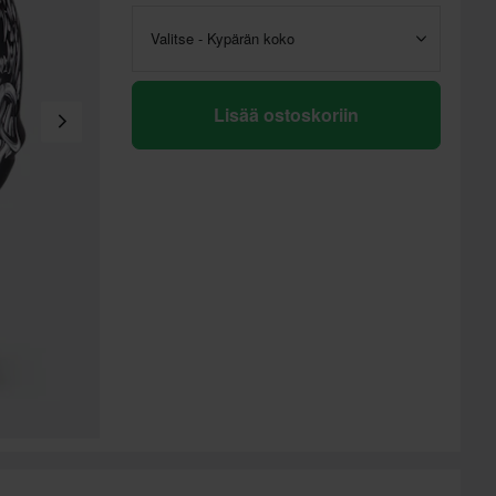
Valitse - Kypärän koko
Lisää ostoskoriin