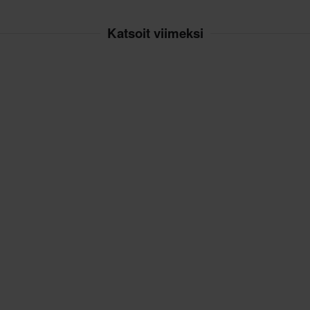
Katsoit viimeksi