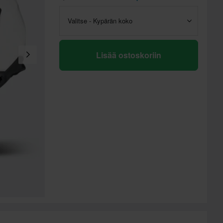
Valitse - Kypärän koko
Lisää ostoskoriin